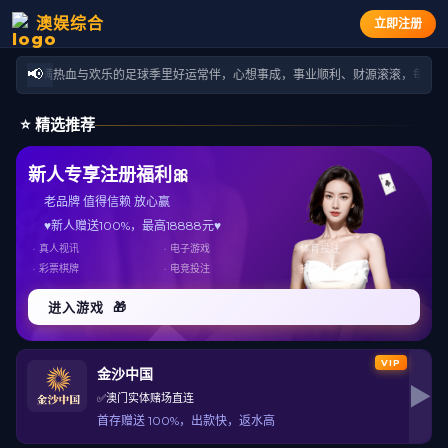
澳娱综合
立即注册
📢
你在这个充满热血与欢乐的足球季里好运常伴，心想事成，事业顺利、财源滚滚，每一
⭐ 精选推荐
新人专享注册福利🎀
老品牌 值得信赖 放心赢
♥️新人赠送100%，最高18888元♥️
·
真人视讯
·
电子游戏
·
体育投注
·
彩票棋牌
·
电竞投注
·
捕鱼娱乐
进入游戏
🎁
VIP
金沙中国
▶
✅澳门实体赌场直连
首存赠送 100%，出款快，返水高